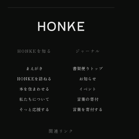
HONKEを知る
ジャーナル
まえがき
書架便りトップ
HONKEを訪ねる
お知らせ
本を住まわせる
イベント
私たちについて
言葉の寄付
そっと応援する
言葉を寄付する
関連リンク