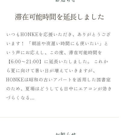
滞在可能時間を延長しました
いつもHONKEを応援いただき、ありがとうござ
います！ 「朝活や夜遅い時間にも使いたい」と
いう声にお応えし、この度、滞在可能時間を
【6:00〜21:00】に延長いたしました。 これか
ら夏に向けて暑い日が増えていきますが、
HONKEは昭和の古いアパートを活用した図書室
のため、夏場はどうしても日中にエアコンが効き
づらくなる…
お知らせ