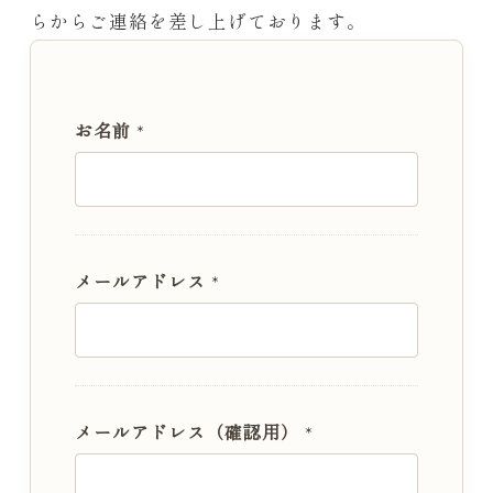
らからご連絡を差し上げております。
お名前
*
メールアドレス
*
メールアドレス（確認用）
*