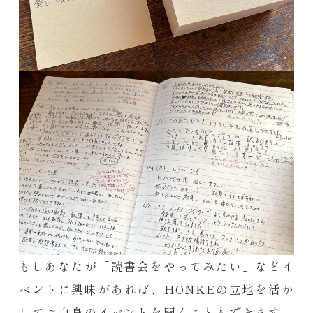
もしあなたが「読書会をやってみたい」などイ
ベントに興味があれば、HONKEの立地を活か
してご自身のイベントを開くこともできます。