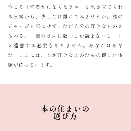
今こそ「何者かにならなきゃ」と急き立てられ
る日常から、少しだけ離れてみませんか。誰の
ジャッジも気にせず、ただ自分の好きなものを
並べる。「自分は月に数冊しか読まないし…」
と遠慮する必要もありません。あなたはあな
た。ここには、本が好きな人のための優しい体
験が待っています。
本の住まいの
選び方