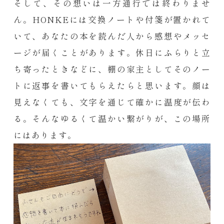
そして、その想いは一方通行では終わりませ
ん。HONKEには交換ノートや付箋が置かれて
いて、あなたの本を読んだ人から感想やメッセ
ージが届くことがあります。休日にふらりと立
ち寄ったときなどに、棚の家主としてそのノー
トに返事を書いてもらえたらと思います。顔は
見えなくても、文字を通じて確かに温度が伝わ
る。そんなゆるくて温かい繋がりが、この場所
にはあります。