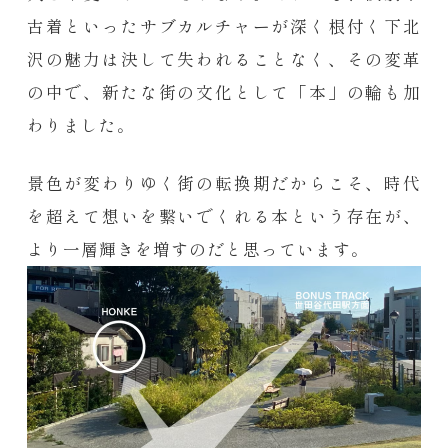
古着といったサブカルチャーが深く根付く下北
沢の魅力は決して失われることなく、その変革
の中で、新たな街の文化として「本」の輪も加
わりました。
景色が変わりゆく街の転換期だからこそ、時代
を超えて想いを繋いでくれる本という存在が、
より一層輝きを増すのだと思っています。