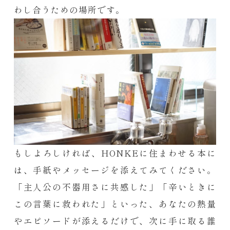
わし合うための場所です。
もしよろしければ、HONKEに住まわせる本に
は、手紙やメッセージを添えてみてください。
「主人公の不器用さに共感した」「辛いときに
この言葉に救われた」といった、あなたの熱量
やエピソードが添えるだけで、次に手に取る誰