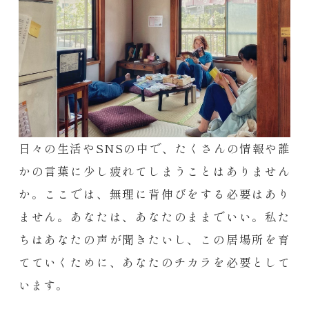
日々の生活やSNSの中で、たくさんの情報や誰
かの言葉に少し疲れてしまうことはありません
か。ここでは、無理に背伸びをする必要はあり
ません。あなたは、あなたのままでいい。私た
ちはあなたの声が聞きたいし、この居場所を育
てていくために、あなたのチカラを必要として
います。