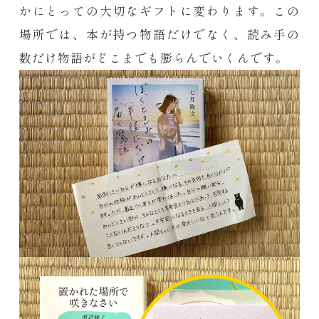
かにとっての大切なギフトに変わります。この
場所では、本が持つ物語だけでなく、読み手の
数だけ物語がどこまでも膨らんでいくんです。