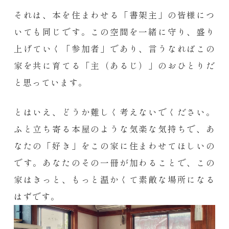
それは、本を住まわせる「書架主」の皆様につ
いても同じです。この空間を一緒に守り、盛り
上げていく「参加者」であり、言うなればこの
家を共に育てる「主（あるじ）」のおひとりだ
と思っています。
とはいえ、どうか難しく考えないでください。
ふと立ち寄る本屋のような気楽な気持ちで、あ
なたの「好き」をこの家に住まわせてほしいの
です。あなたのその一冊が加わることで、この
家はきっと、もっと温かくて素敵な場所になる
はずです。