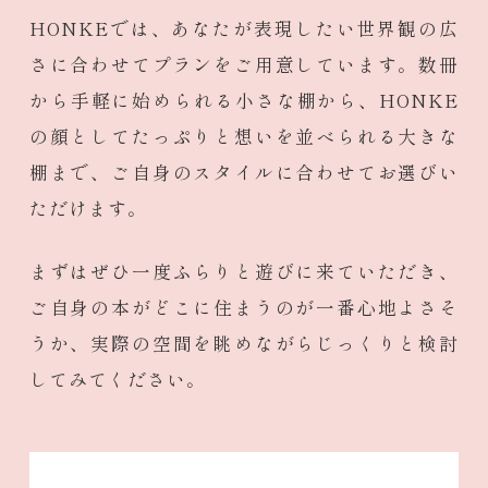
HONKEでは、あなたが表現したい世界観の広
さに合わせてプランをご用意しています。数冊
から手軽に始められる小さな棚から、HONKE
の顔としてたっぷりと想いを並べられる大きな
棚まで、ご自身のスタイルに合わせてお選びい
ただけます。
まずはぜひ一度ふらりと遊びに来ていただき、
ご自身の本がどこに住まうのが一番心地よさそ
うか、実際の空間を眺めながらじっくりと検討
してみてください。