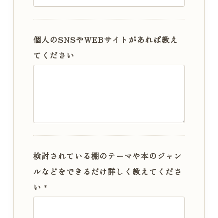
個人のSNSやWEBサイトがあれば教え
てください
検討されている棚のテーマや本のジャン
ルなどをできるだけ詳しく教えてくださ
い
*